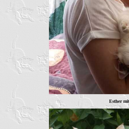
Esther mi