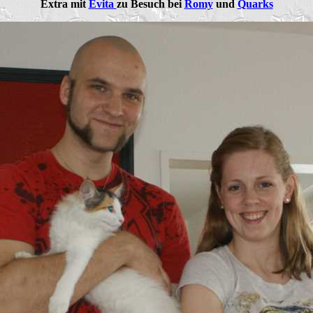
Extra mit
Evita
zu Besuch bei
Romy
und
Quarks