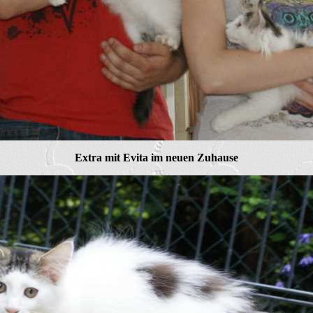
Extra mit Evita im neuen Zuhause