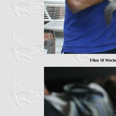
Filou 10 Woch