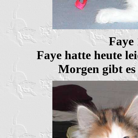
Faye
Faye hatte heute le
Morgen gibt es