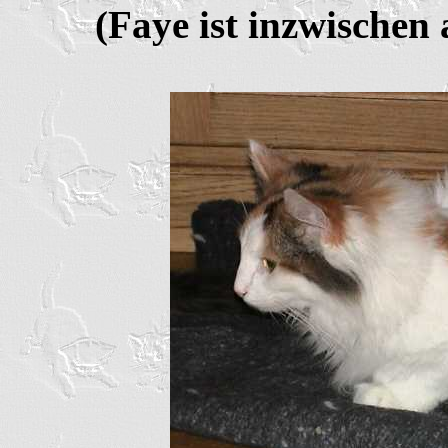
(Faye ist inzwischen 