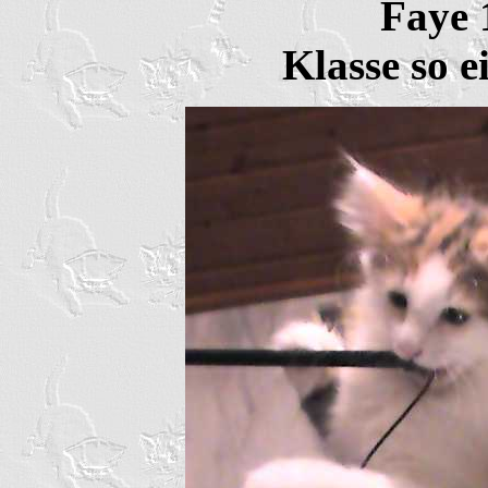
Faye
Klasse so e