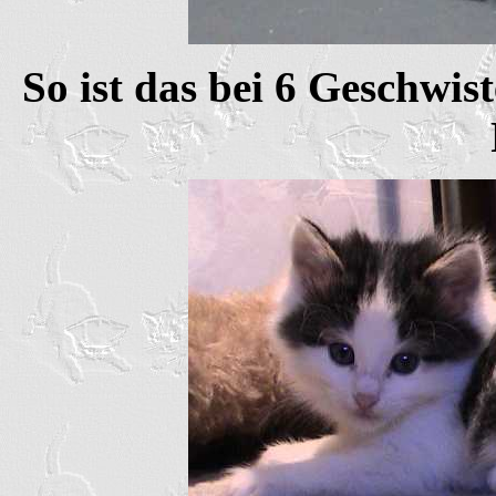
So ist das bei 6 Geschwis