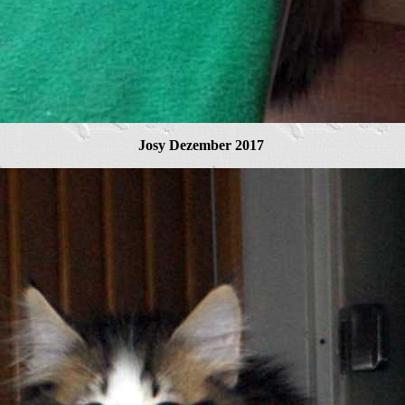
Josy Dezember 2017