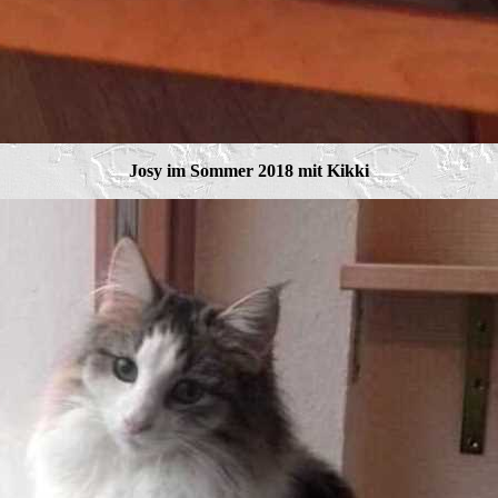
Josy im Sommer 2018 mit Kikki