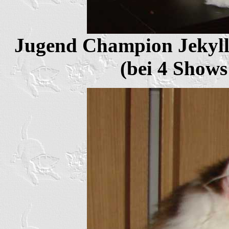
Jugend Champion Jekyll
(bei 4 Shows