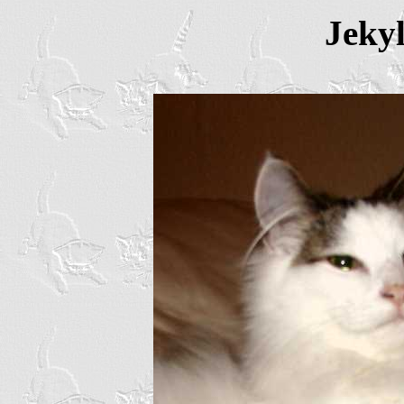
Jekyl