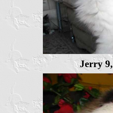
Jerry 9