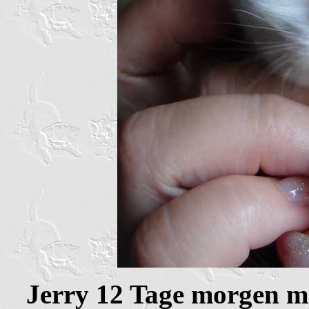
Jerry 12 Tage morgen m