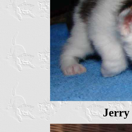
Jerry