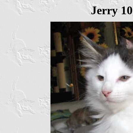
Jerry 10