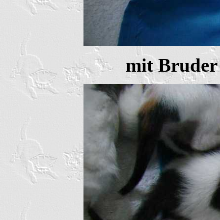
mit Bruder 