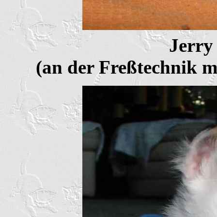
Jerry
(an der Freßtechnik m