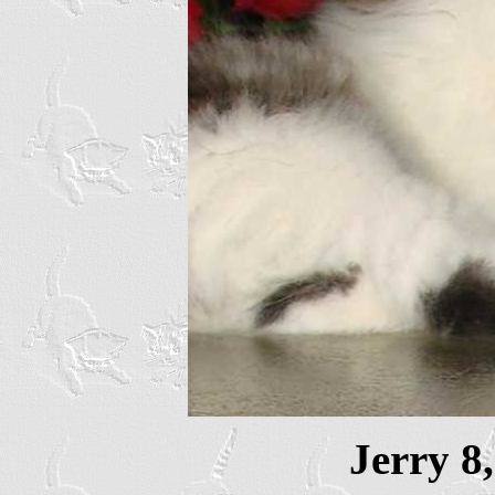
Jerry 8