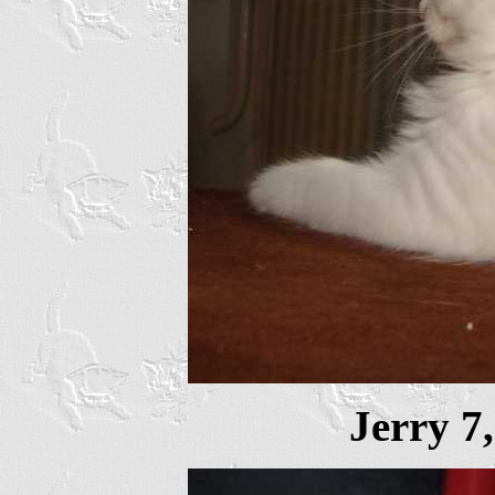
Jerry 7