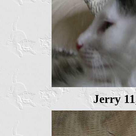
Jerry 11