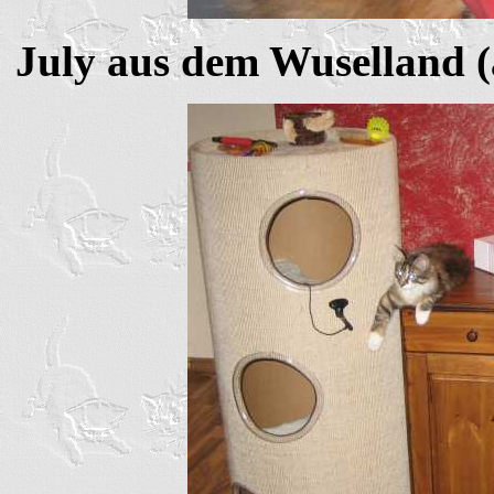
July aus dem Wuselland (