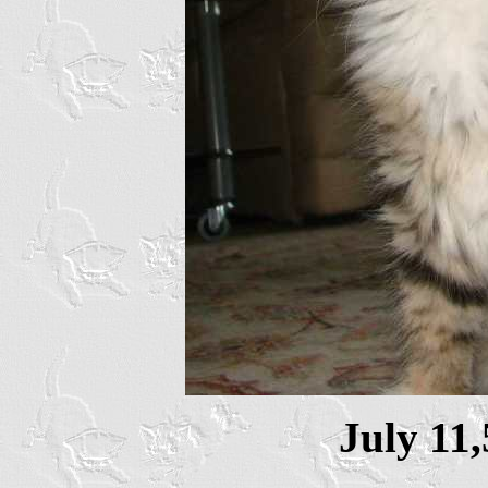
July 11