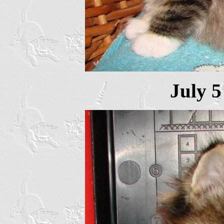
July 5