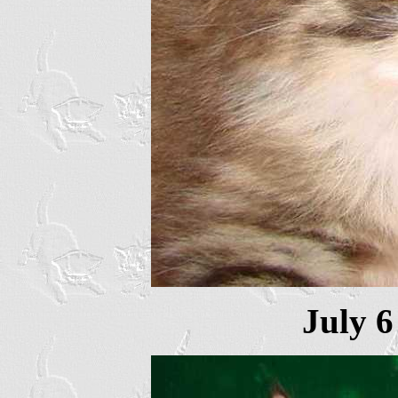
July 6