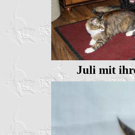
Juli mit ih