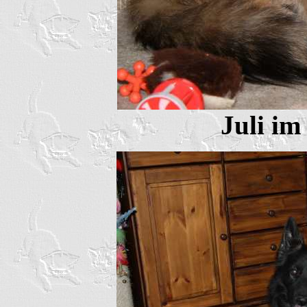
Juli im