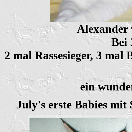
Alexander 
Bei
2 mal Rassesieger, 3 mal
ein wunde
July's erste Babies mit