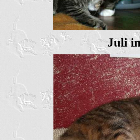
Juli i