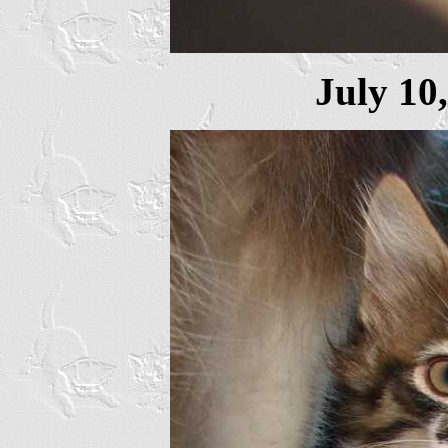
July 10