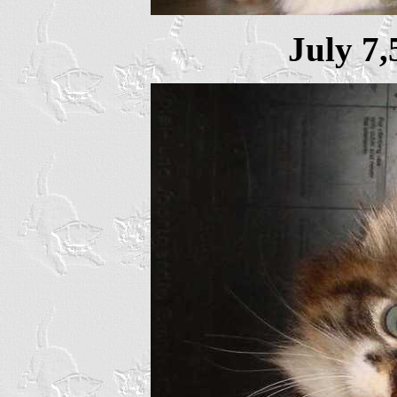
July 7,