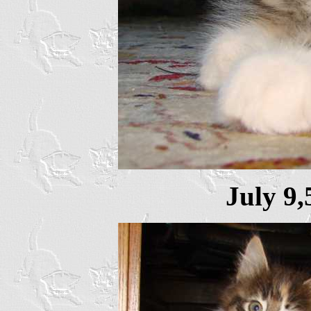
July 9,