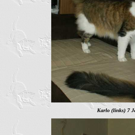
Karlo (links) 7 