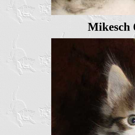
Mikesch 