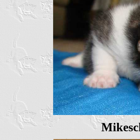
Mikesch