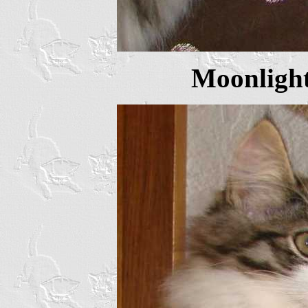
Moonlight