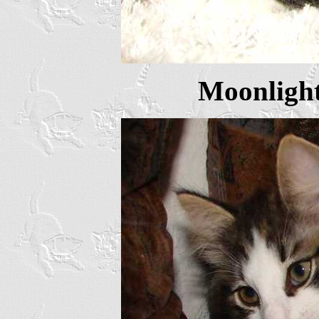
Moonlight