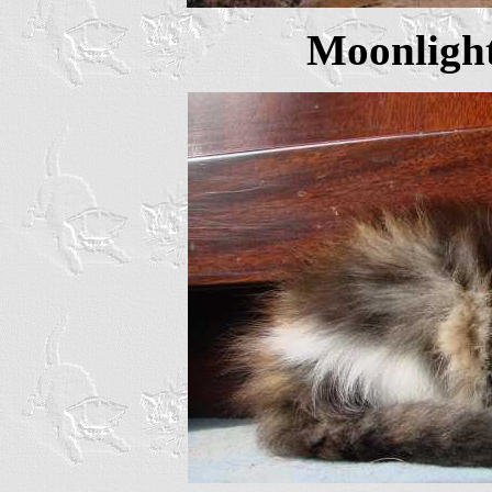
Moonlight