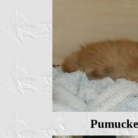
Pumuckel