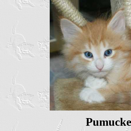
Pumuckel