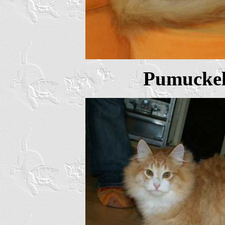
Pumuckel