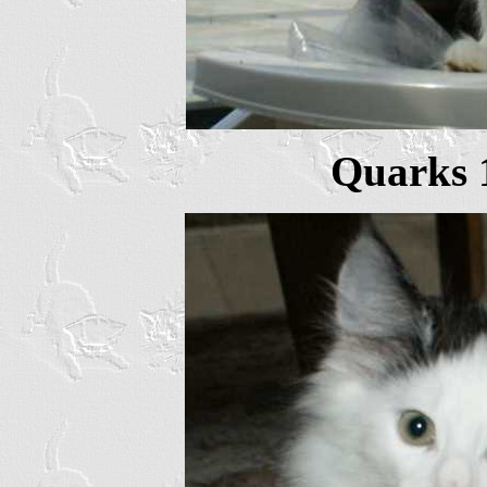
Quarks 