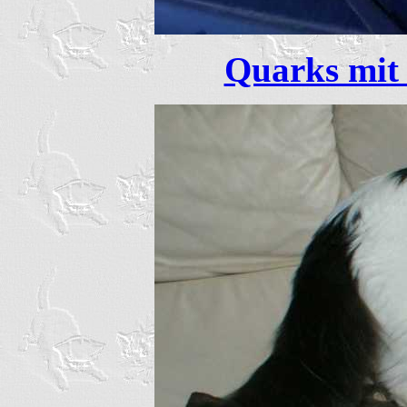
Quarks mit