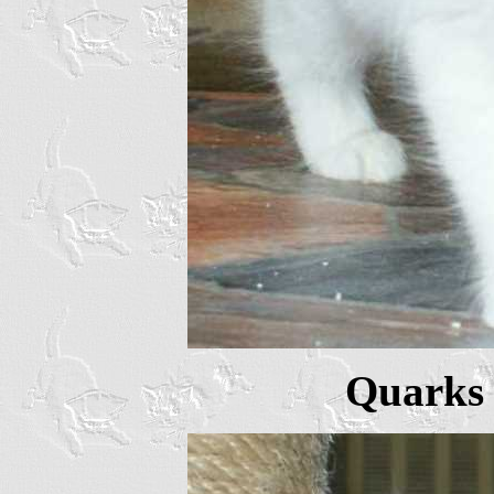
Quarks 