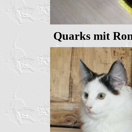
Quarks mit Ro