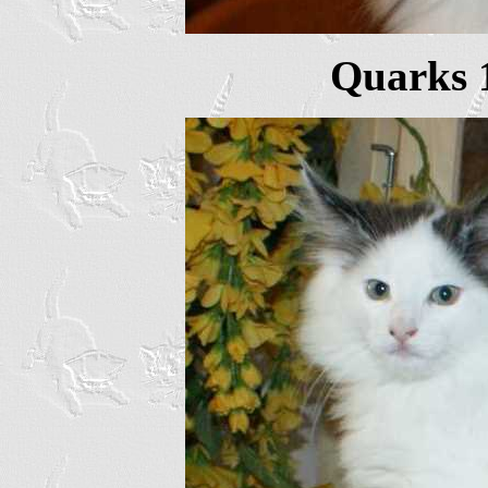
Quarks 