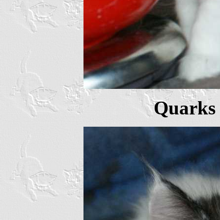
Quarks 