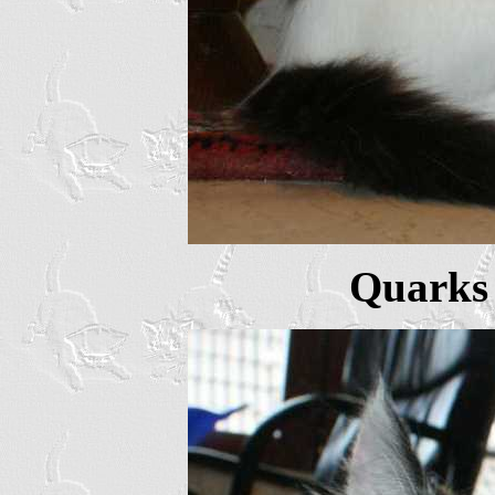
Quarks 