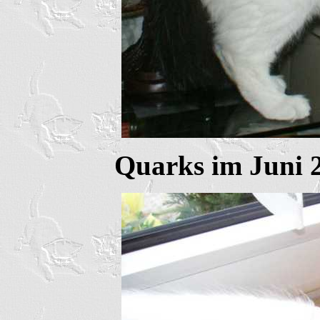
Quarks im Juni 2