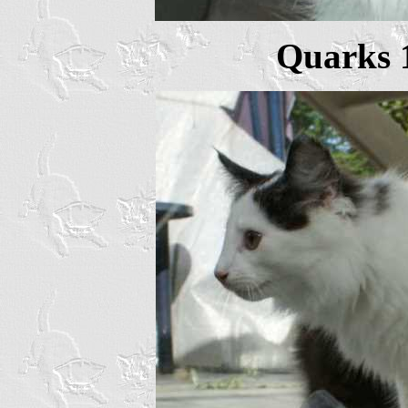
Quarks 