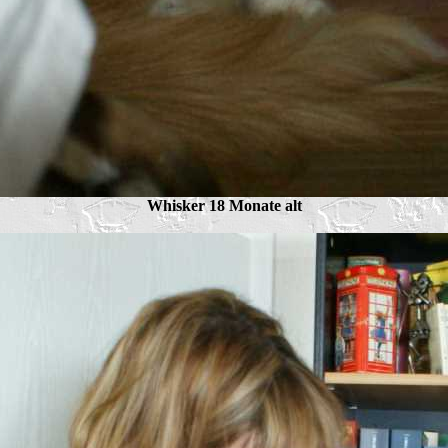
Whisker 18 Monate alt