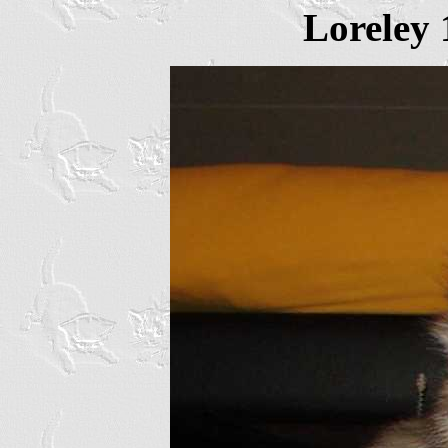
Loreley 