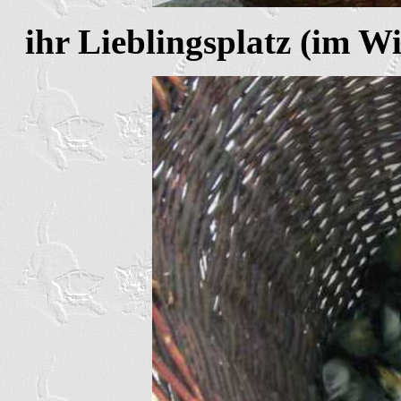
ihr Lieblingsplatz (im W