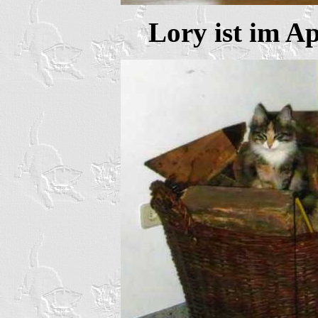
Lory ist im Ap