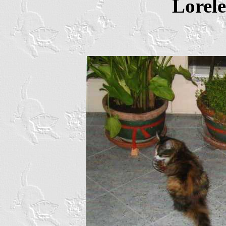
Lorele