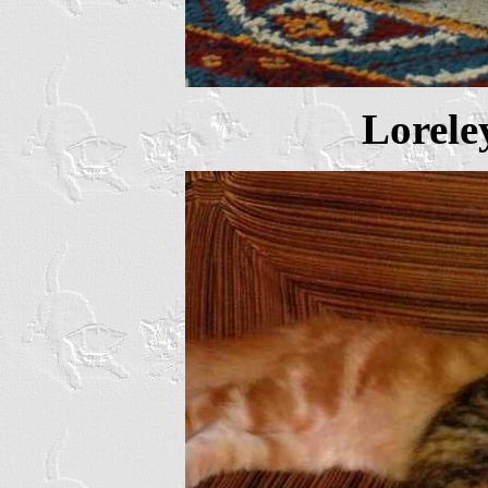
Lorele