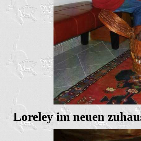
Loreley im neuen zuhau